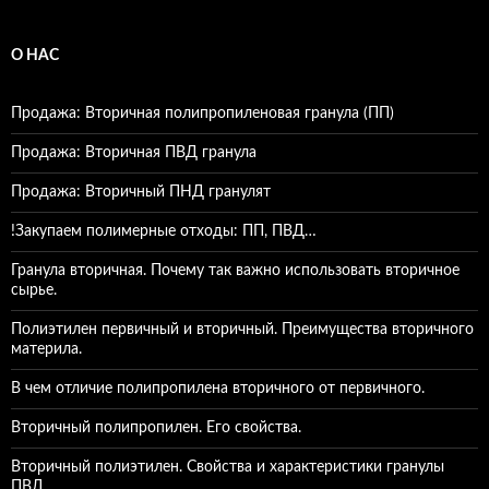
О НАС
Продажа: Вторичная полипропиленовая гранула (ПП)
Продажа: Вторичная ПВД гранула
Продажа: Вторичный ПНД гранулят
!Закупаем полимерные отходы: ПП, ПВД…
Гранула вторичная. Почему так важно использовать вторичное
сырье.
Полиэтилен первичный и вторичный. Преимущества вторичного
материла.
В чем отличие полипропилена вторичного от первичного.
Вторичный полипропилен. Его свойства.
Вторичный полиэтилен. Свойства и характеристики гранулы
ПВД.