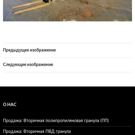
Предыдущее изображение
Следующее изображение
О НАС
Продажа: Вторичная полипропиленовая гранула (ПП)
Продажа: Вторичная ПВД гранула