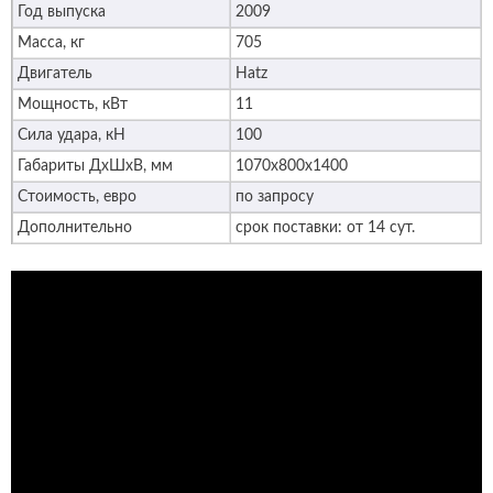
Год выпуска
2009
Масса, кг
705
Двигатель
Hatz
Мощность, кВт
11
Сила удара, кН
100
Габариты ДхШхВ, мм
1070х800х1400
Стоимость, евро
по запросу
Дополнительно
срок поставки: от 14 сут.