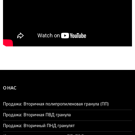
О НАС
Продажа: Вторичная полипропиленовая гранула (ПП)
Продажа: Вторичная ПВД гранула
Продажа: Вторичный ПНД гранулят